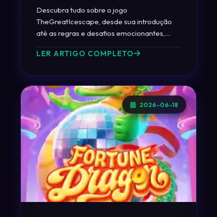
Descubra tudo sobre o jogo
TheGreatIcescape, desde sua introdução
até as regras e desafios emocionantes,
com insights atualizados.
LER ARTIGO COMPLETO
2026-06-18