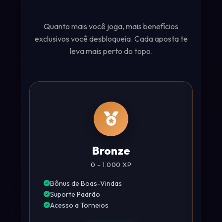
Quanto mais você joga, mais benefícios
exclusivos você desbloqueia. Cada aposta te
leva mais perto do topo.
Bronze
0 – 1.000 XP
Bônus de Boas-Vindas
Suporte Padrão
Acesso a Torneios