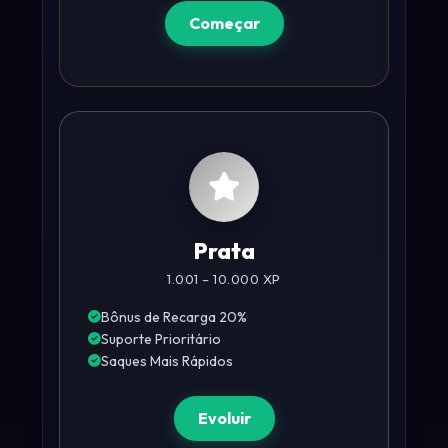
Começar
Prata
1.001 – 10.000 XP
Bônus de Recarga 20%
Suporte Prioritário
Saques Mais Rápidos
Evoluir