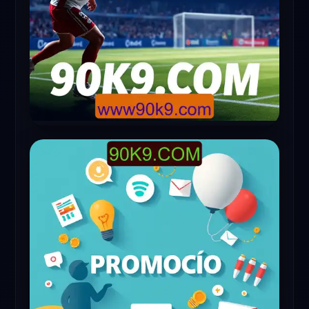
Esportes
A digitalização dos esportes através de
plataformas como 90K9.COM está
transformando a experiência do espectador e
Jogar Agora
democratizando o acesso ao esporte.