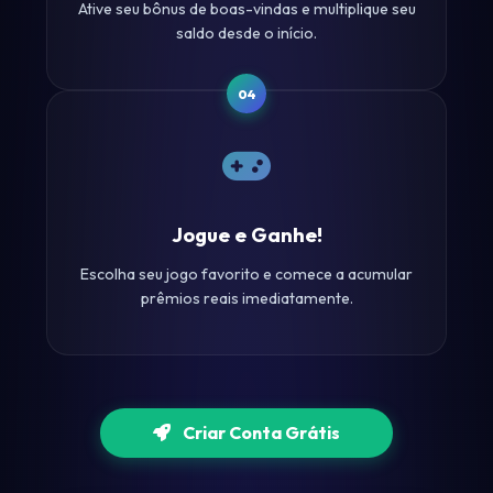
Ative seu bônus de boas-vindas e multiplique seu
saldo desde o início.
04
Jogue e Ganhe!
Escolha seu jogo favorito e comece a acumular
prêmios reais imediatamente.
Criar Conta Grátis