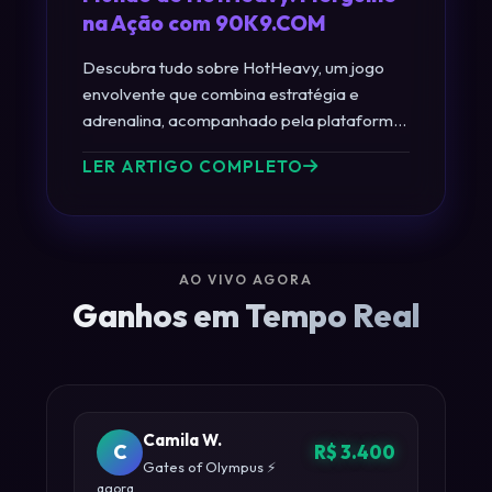
na Ação com 90K9.COM
Descubra tudo sobre HotHeavy, um jogo
envolvente que combina estratégia e
adrenalina, acompanhado pela plataforma
inovadora da 90K9.COM.
LER ARTIGO COMPLETO
AO VIVO AGORA
Ganhos em Tempo Real
Lucas F.
L
R$ 1.800
Gates of Olympus ⚡
2 min atrás