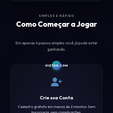
SIMPLES E RÁPIDO
Como Começar a Jogar
Em apenas 4 passos simples você já pode estar
ganhando.
01
Z7DD.COM
Crie sua Conta
Cadastro gratuito em menos de 2 minutos. Sem
burocracia, sem complicações.