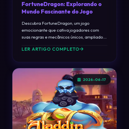
FortuneDragon: Explorando o
Mundo Fascinante do Jogo
Descubra FortuneDragon, um jogo
emocionante que cativa jogadores com
suas regras e mecânicos únicos, ampliado
pela plataforma 90K9.COM
LER ARTIGO COMPLETO
2026-06-17