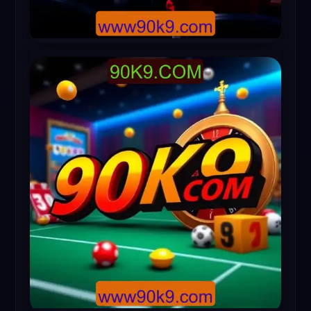
Jogos ao vivo
Explore o universo dos jogos ao vivo e entenda
como plataformas como 90K9.COM estão
transformando o entretenimento digital com
Jogar Agora
experiências interativas e imersivas.