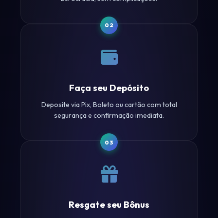
02
Faça seu Depósito
Deposite via Pix, Boleto ou cartão com total
segurança e confirmação imediata.
03
Resgate seu Bônus