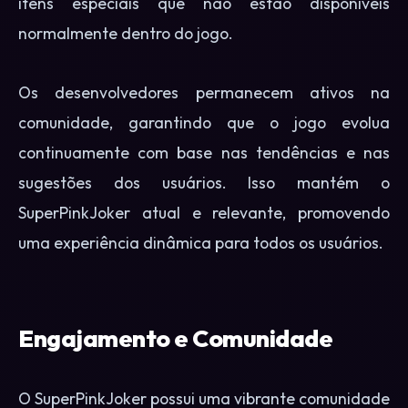
itens especiais que não estão disponíveis
normalmente dentro do jogo.
Os desenvolvedores permanecem ativos na
comunidade, garantindo que o jogo evolua
continuamente com base nas tendências e nas
sugestões dos usuários. Isso mantém o
SuperPinkJoker atual e relevante, promovendo
uma experiência dinâmica para todos os usuários.
Engajamento e Comunidade
O SuperPinkJoker possui uma vibrante comunidade