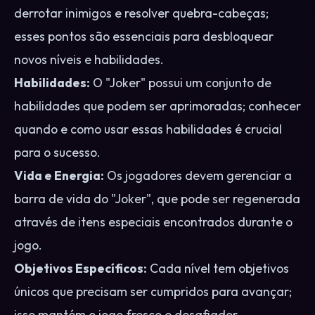
derrotar inimigos e resolver quebra-cabeças;
esses pontos são essenciais para desbloquear
novos níveis e habilidades.
Habilidades:
O "Joker" possui um conjunto de
habilidades que podem ser aprimoradas; conhecer
quando e como usar essas habilidades é crucial
para o sucesso.
Vida e Energia:
Os jogadores devem gerenciar a
barra de vida do "Joker", que pode ser regenerada
através de itens especiais encontrados durante o
jogo.
Objetivos Específicos:
Cada nível tem objetivos
únicos que precisam ser cumpridos para avançar;
isso mantém o jogo fresco e desafiador.