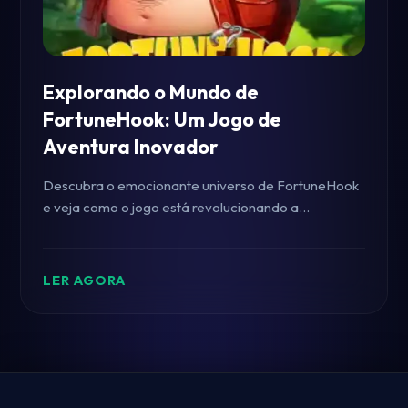
Explorando o Mundo de
FortuneHook: Um Jogo de
Aventura Inovador
Descubra o emocionante universo de FortuneHook
e veja como o jogo está revolucionando a
experiência dos jogadores.
LER AGORA