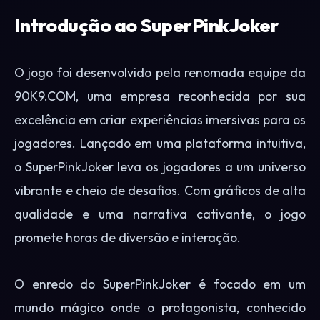
Introdução ao SuperPinkJoker
O jogo foi desenvolvido pela renomada equipe da
90K9.COM, uma empresa reconhecida por sua
excelência em criar experiências imersivas para os
jogadores. Lançado em uma plataforma intuitiva,
o SuperPinkJoker leva os jogadores a um universo
vibrante e cheio de desafios. Com gráficos de alta
qualidade e uma narrativa cativante, o jogo
promete horas de diversão e interação.
O enredo do SuperPinkJoker é focado em um
mundo mágico onde o protagonista, conhecido