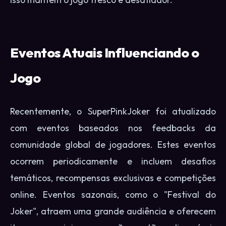
Eventos Atuais Influenciando o
Jogo
Recentemente, o SuperPinkJoker foi atualizado
com eventos baseados nos feedbacks da
comunidade global de jogadores. Estes eventos
ocorrem periodicamente e incluem desafios
temáticos, recompensas exclusivas e competições
online. Eventos sazonais, como o "Festival do
Joker", atraem uma grande audiência e oferecem