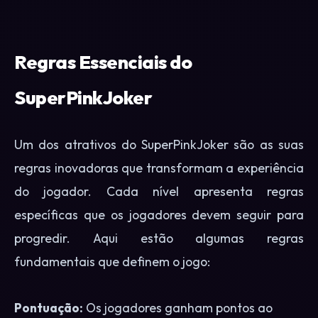
Regras Essenciais do
SuperPinkJoker
Um dos atrativos do SuperPinkJoker são as suas
regras inovadoras que transformam a experiência
do jogador. Cada nível apresenta regras
específicas que os jogadores devem seguir para
progredir. Aqui estão algumas regras
fundamentais que definem o jogo:
Pontuação:
Os jogadores ganham pontos ao