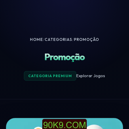
HOME
/
CATEGORIAS
/
PROMOÇÃO
Promoção
Explorar Jogos
CATEGORIA PREMIUM