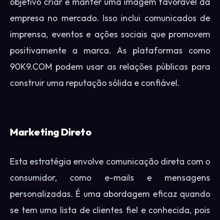
objetivo criar e manter uma imagem favorável da
empresa no mercado. Isso inclui comunicados de
imprensa, eventos e ações sociais que promovem
positivamente a marca. As plataformas como
90K9.COM podem usar as relações públicas para
construir uma reputação sólida e confiável.
Marketing Direto
Esta estratégia envolve comunicação direta com o
consumidor, como e-mails e mensagens
personalizadas. É uma abordagem eficaz quando
se tem uma lista de clientes fiel e conhecida, pois