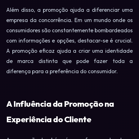
Além disso, a promoção ajuda a diferenciar uma
empresa da concorrência. Em um mundo onde os
consumidores são constantemente bombardeados
com informações e opções, destacar-se é crucial.
A promoção eficaz ajuda a criar uma identidade
de marca distinta que pode fazer toda a
diferença para a preferência do consumidor.
A Influência da Promoção na
Experiência do Cliente