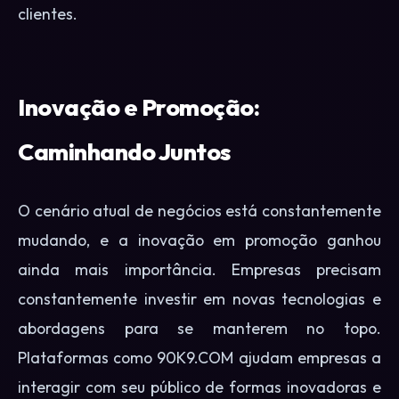
clientes.
Inovação e Promoção:
Caminhando Juntos
O cenário atual de negócios está constantemente
mudando, e a inovação em promoção ganhou
ainda mais importância. Empresas precisam
constantemente investir em novas tecnologias e
abordagens para se manterem no topo.
Plataformas como 90K9.COM ajudam empresas a
interagir com seu público de formas inovadoras e