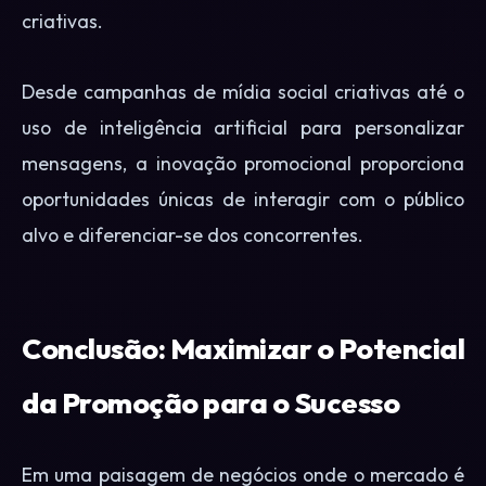
criativas.
Desde campanhas de mídia social criativas até o
uso de inteligência artificial para personalizar
mensagens, a inovação promocional proporciona
oportunidades únicas de interagir com o público
alvo e diferenciar-se dos concorrentes.
Conclusão: Maximizar o Potencial
da Promoção para o Sucesso
Em uma paisagem de negócios onde o mercado é