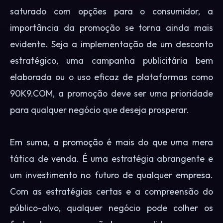
saturado com opções para o consumidor, a
importância da promoção se torna ainda mais
evidente. Seja a implementação de um desconto
estratégico, uma campanha publicitária bem
elaborada ou o uso eficaz de plataformas como
90K9.COM, a promoção deve ser uma prioridade
para qualquer negócio que deseja prosperar.
Em suma, a promoção é mais do que uma mera
tática de venda. É uma estratégia abrangente e
um investimento no futuro de qualquer empresa.
Com as estratégias certas e a compreensão do
público-alvo, qualquer negócio pode colher os