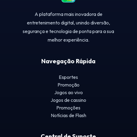
A plataforma mais inovadora de
entretenimento digital, unindo diversão,
segurança e tecnologia de ponta para a sua
melhor experiência.
Navegação Rápida
Esportes
Promoção
Jogos ao vivo
Jogos de cassino
Promoções
Notícias de Flash
Central de Suporte