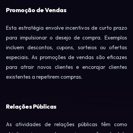
Promoção de Vendas
Esta estratégia envolve incentivos de curto prazo
para impulsionar o desejo de compra. Exemplos
incluem descontos, cupons, sorteios ou ofertas
especiais. As promoções de vendas são eficazes
para atrair novos clientes e encorajar clientes
existentes a repetirem compras.
Relações Públicas
As atividades de relações públicas têm como