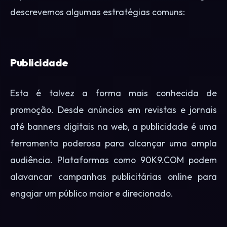
descrevemos algumas estratégias comuns:
Publicidade
Esta é talvez a forma mais conhecida de
promoção. Desde anúncios em revistas e jornais
até banners digitais na web, a publicidade é uma
ferramenta poderosa para alcançar uma ampla
audiência. Plataformas como 90K9.COM podem
alavancar campanhas publicitárias online para
engajar um público maior e direcionado.