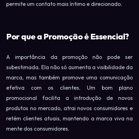
permite um contato mais íntimo e direcionado.
Por que a Promoção é Essencial?
A importância da promoção não pode ser
subestimada. Ela não só aumenta a visibilidade da
marca, mas também promove uma comunicação
efetiva com os clientes. Um bom plano
promocional facilita a introdução de novos
produtos no mercado, atrai novos consumidores e
retém clientes atuais, mantendo a marca viva na
mente dos consumidores.