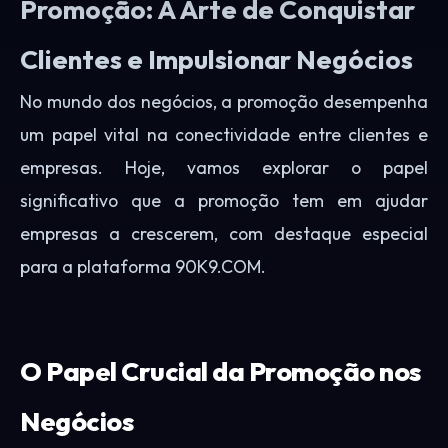
Promoção: A Arte de Conquistar
Clientes e Impulsionar Negócios
No mundo dos negócios, a promoção desempenha
um papel vital na conectividade entre clientes e
empresas. Hoje, vamos explorar o papel
significativo que a promoção tem em ajudar
empresas a crescerem, com destaque especial
para a plataforma 90K9.COM.
O Papel Crucial da Promoção nos
Negócios