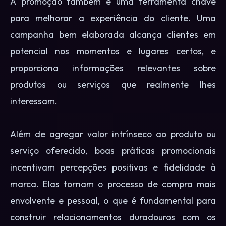
A promoção também é uma ferramenta chave
para melhorar a experiência do cliente. Uma
campanha bem elaborada alcança clientes em
potencial nos momentos e lugares certos, e
proporciona informações relevantes sobre
produtos ou serviços que realmente lhes
interessam.
Além de agregar valor intrínseco ao produto ou
serviço oferecido, boas práticas promocionais
incentivam percepções positivas e fidelidade à
marca. Elas tornam o processo de compra mais
envolvente e pessoal, o que é fundamental para
construir relacionamentos duradouros com os