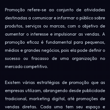
Promoção refere-se ao conjunto de atividades
destinadas a comunicar e informar o público sobre
produtos, serviços ou marcas, com o objetivo de
aumentar o interesse e impulsionar as vendas. A
promoção eficaz é fundamental para pequenos,
médios e grandes negócios, pois ela pode definir o
sucesso ou fracasso de uma organização no
mercado competitivo.
Existem várias estratégias de promoção que as
empresas utilizam, abrangendo desde publicidade
tradicional, marketing digital, até promoções de
vendas diretas. Cada uma tem seu espaço e