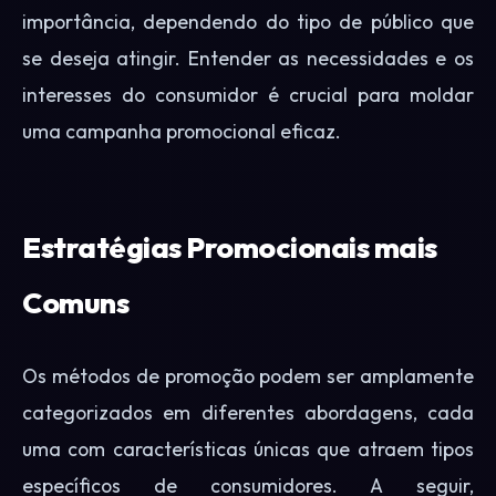
importância, dependendo do tipo de público que
se deseja atingir. Entender as necessidades e os
interesses do consumidor é crucial para moldar
uma campanha promocional eficaz.
Estratégias Promocionais mais
Comuns
Os métodos de promoção podem ser amplamente
categorizados em diferentes abordagens, cada
uma com características únicas que atraem tipos
específicos de consumidores. A seguir,