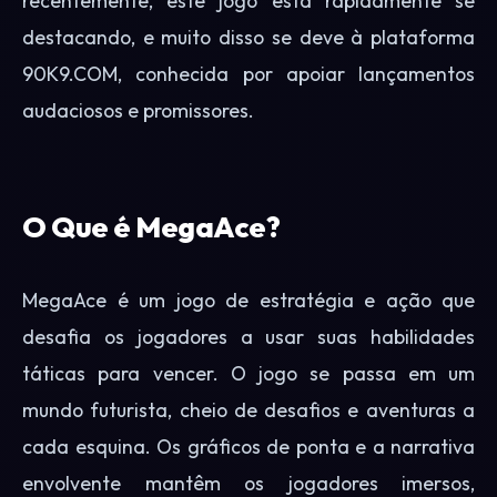
recentemente, este jogo está rapidamente se
destacando, e muito disso se deve à plataforma
90K9.COM, conhecida por apoiar lançamentos
audaciosos e promissores.
O Que é MegaAce?
MegaAce é um jogo de estratégia e ação que
desafia os jogadores a usar suas habilidades
táticas para vencer. O jogo se passa em um
mundo futurista, cheio de desafios e aventuras a
cada esquina. Os gráficos de ponta e a narrativa
envolvente mantêm os jogadores imersos,