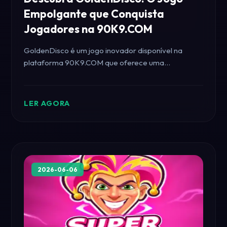
Empolgante que Conquista
Jogadores na 90K9.COM
GoldenDisco é um jogo inovador disponível na
plataforma 90K9.COM que oferece uma
experiência única combinando elementos
tradicionais e modernos. Saiba mais sobre suas
regras e gameplay.
LER AGORA
2026-06-06