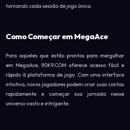
tornando cada sessão de jogo única.
Como Começar em MegaAce
Para aqueles que estão prontos para mergulhar
em MegaAce, 90K9.COM oferece acesso fácil e
rápido à plataforma de jogo. Com uma interface
intuitiva, novos jogadores podem criar suas contas
rapidamente e começar sua jornada nesse
universo vasto e intrigante.