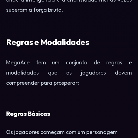
superam a força bruta.
Regras e Modalidades
MegaAce tem um conjunto de regras e
modalidades que os jogadores devem
compreender para prosperar:
Regras Básicas
Os jogadores começam com um personagem