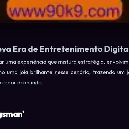
a Era de Entretenimento Digita
ar uma experiência que mistura estratégia, envolvi
mo uma joia brilhante nesse cenário, trazendo um j
o redor do mundo.
gsman'