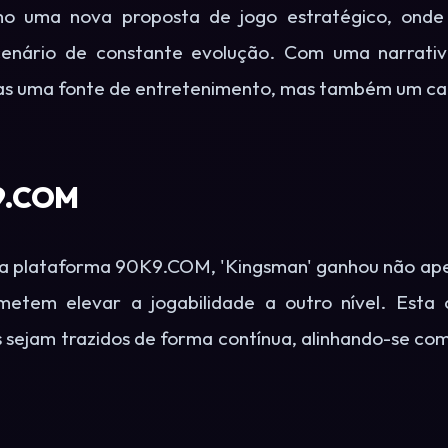
mo uma nova proposta de jogo estratégico, onde
cenário de constante evolução. Com uma narrati
nas uma fonte de entretenimento, mas também um cam
9.COM
a plataforma 90K9.COM, 'Kingsman' ganhou não ape
metem elevar a jogabilidade a outro nível. Esta
s sejam trazidos de forma contínua, alinhando-se com