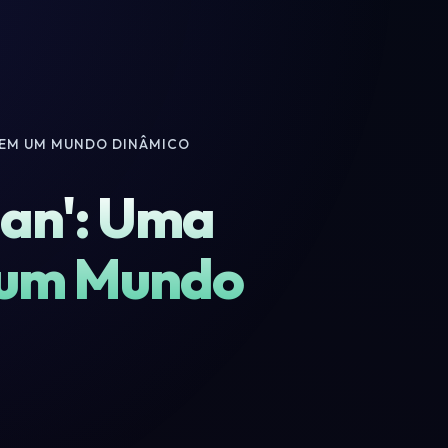
 EM UM MUNDO DINÂMICO
man': Uma
 um Mundo