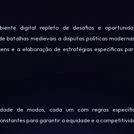
iente digital repleto de desafios e oportunida
e batalhas medievais a disputas políticas modernas
ens e a elaboração de estratégias específicas pa
dade de modos, cada um com regras específica
stantes para garantir a equidade e a competitivid