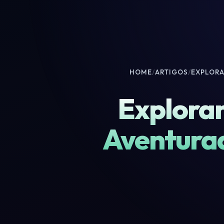
HOME
/
ARTIGOS
/
EXPLORA
Exploran
Aventura