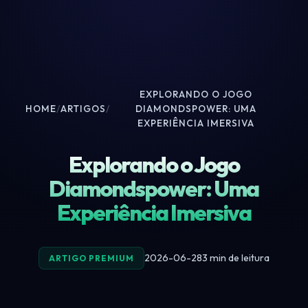
EXPLORANDO O JOGO
HOME
/
ARTIGOS
/
DIAMONDSPOWER: UMA
EXPERIÊNCIA IMERSIVA
Explorando o Jogo
Diamondspower: Uma
Experiência Imersiva
2026-06-28
3 min de leitura
ARTIGO PREMIUM