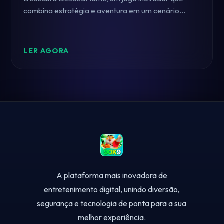
combina estratégia e aventura em um cenário
épico. Aprenda sobre as regras e imerja-se nos
eventos emocionantes que moldam esta aventura.
LER AGORA
A plataforma mais inovadora de
entretenimento digital, unindo diversão,
segurança e tecnologia de ponta para a sua
melhor experiência.