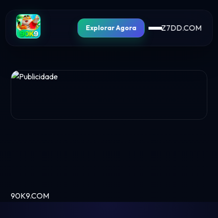
Z7DD.COM
Explorar Agora
90K9.COM