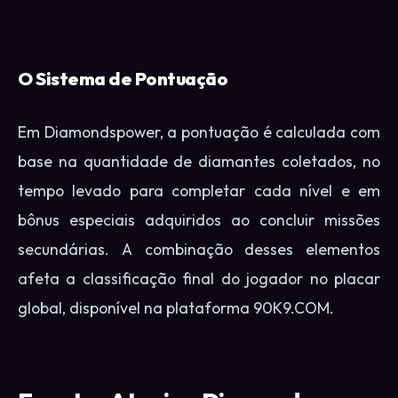
O Sistema de Pontuação
Em Diamondspower, a pontuação é calculada com
base na quantidade de diamantes coletados, no
tempo levado para completar cada nível e em
bônus especiais adquiridos ao concluir missões
secundárias. A combinação desses elementos
afeta a classificação final do jogador no placar
global, disponível na plataforma 90K9.COM.