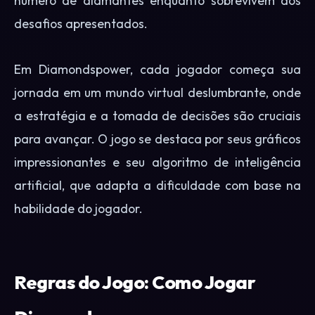
número de diamantes enquanto sobrevivem aos
desafios apresentados.
Em Diamondspower, cada jogador começa sua
jornada em um mundo virtual deslumbrante, onde
a estratégia e a tomada de decisões são cruciais
para avançar. O jogo se destaca por seus gráficos
impressionantes e seu algoritmo de inteligência
artificial, que adapta a dificuldade com base na
habilidade do jogador.
Regras do Jogo: Como Jogar