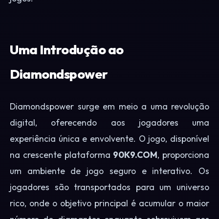
Uma Introdução ao
Diamondspower
Diamondspower surge em meio a uma revolução
digital, oferecendo aos jogadores uma
experiência única e envolvente. O jogo, disponível
na crescente plataforma
90K9.COM
, proporciona
um ambiente de jogo seguro e interativo. Os
jogadores são transportados para um universo
rico, onde o objetivo principal é acumular o maior