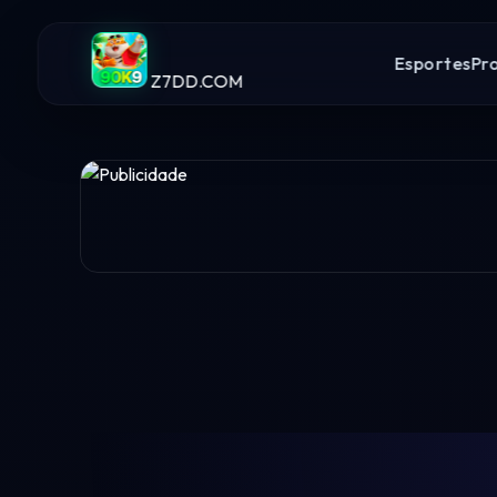
Esportes
Pr
Z7DD.COM