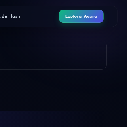
s de Flash
Explorar Agora