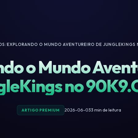
OS
/
EXPLORANDO O MUNDO AVENTUREIRO DE JUNGLEKINGS 
do o Mundo Avent
gleKings no 90K9
2026-06-03
3 min de leitura
ARTIGO PREMIUM