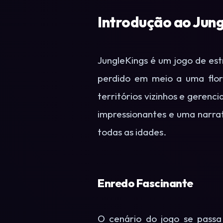
Introdução ao Jun
JungleKings é um jogo de est
perdido em meio a uma flore
territórios vizinhos e gerenc
impressionantes e uma narrat
todas as idades.
Enredo Fascinante
O cenário do jogo se passa 