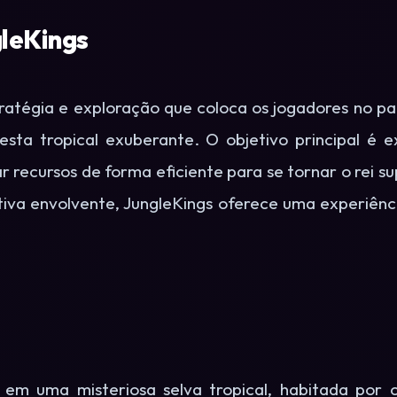
gleKings
ratégia e exploração que coloca os jogadores no p
sta tropical exuberante. O objetivo principal é ex
iar recursos de forma eficiente para se tornar o rei 
iva envolvente, JungleKings oferece uma experiênc
em uma misteriosa selva tropical, habitada por c