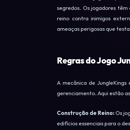
segredos. Os jogadores têm 
reino contra inimigos exter
ameaças perigosas que testar
Regras do Jogo Ju
A mecânica de JungleKings é
gerenciamento. Aqui estão as 
Construção de Reino:
Os jog
edifícios essenciais para o de