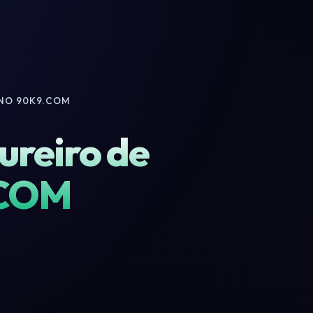
NO 90K9.COM
ureiro de
.COM