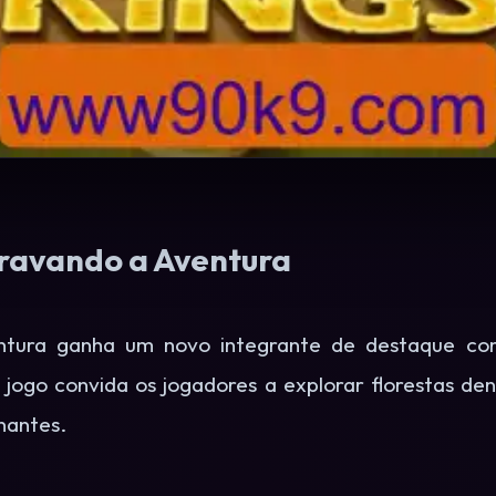
ravando a Aventura
tura ganha um novo integrante de destaque com 
e jogo convida os jogadores a explorar florestas den
nantes.